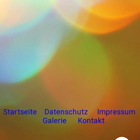
Startseite
Datenschutz
Impressum
Galerie
Kontakt